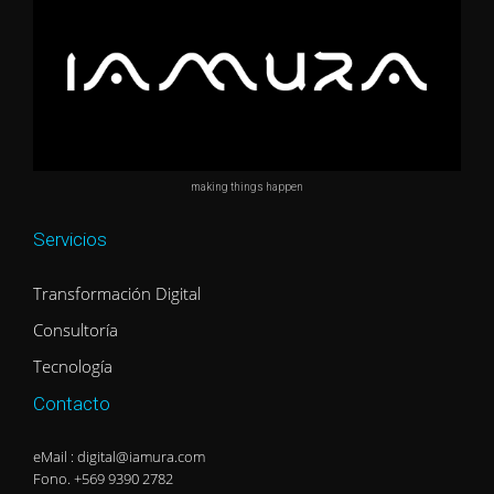
making things happen
Servicios
Transformación Digital
Consultoría
Tecnología
Contacto
eMail : digital@iamura.com
Fono. +569 9390 2782