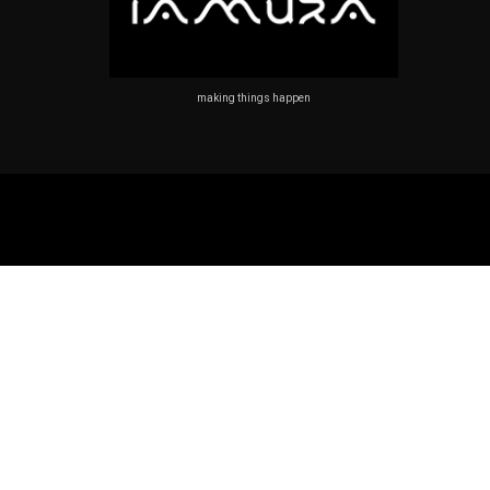
making things happen